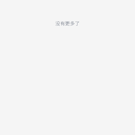
没有更多了